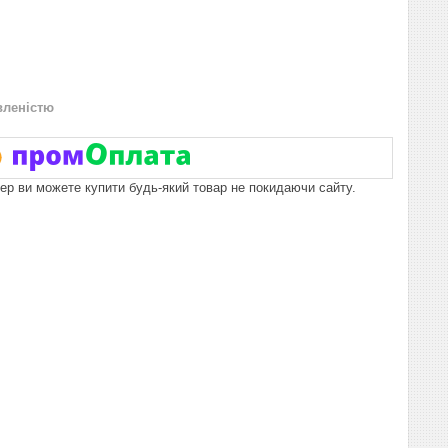
вленістю
пер ви можете купити будь-який товар не покидаючи сайту.