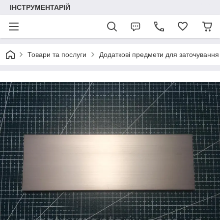
ІНСТРУМЕНТАРІЙ
Товари та послуги
Додаткові предмети для заточування