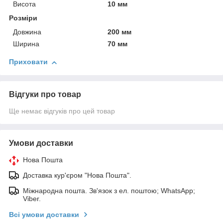
Висота
10 мм
Розміри
Довжина
200 мм
Ширина
70 мм
Приховати
Відгуки про товар
Ще немає відгуків про цей товар
Умови доставки
Нова Пошта
Доставка кур'єром "Нова Пошта".
Міжнародна пошта. Зв'язок з ел. поштою; WhatsApp;
Viber.
Всі умови доставки