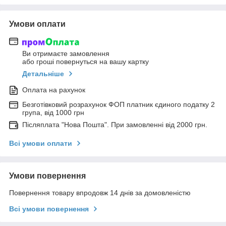
Умови оплати
Ви отримаєте замовлення
або гроші повернуться на вашу картку
Детальніше
Оплата на рахунок
Безготівковий розрахунок ФОП платник єдиного податку 2
група, від 1000 грн
Післяплата "Нова Пошта". При замовленні від 2000 грн.
Всі умови оплати
Умови повернення
Повернення товару впродовж 14 днів за домовленістю
Всі умови повернення