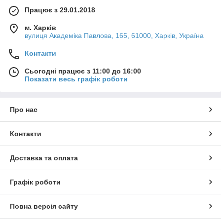
Працює з 29.01.2018
м. Харків
вулиця Академіка Павлова, 165, 61000, Харків, Україна
Контакти
Сьогодні працює з 11:00 до 16:00
Показати весь графік роботи
Про нас
Контакти
Доставка та оплата
Графік роботи
Повна версія сайту