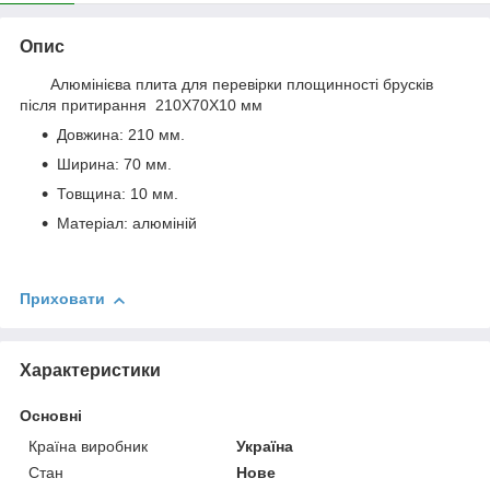
Опис
Алюмінієва плита для перевірки площинності брусків
після притирання 210Х70X10 мм
Довжина: 210 мм.
Ширина: 70 мм.
Товщина: 10 мм.
Матеріал: алюміній
Приховати
Характеристики
Основні
Країна виробник
Україна
Стан
Нове