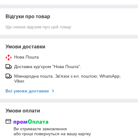
Відгуки про товар
Ще немає відгуків про цей товар
Умови доставки
Нова Пошта
Доставка кур'єром "Нова Пошта".
Міжнародна пошта. Зв'язок з ел. поштою; WhatsApp;
Viber.
Всі умови доставки
Умови оплати
Ви отримаєте замовлення
або гроші повернуться на вашу картку