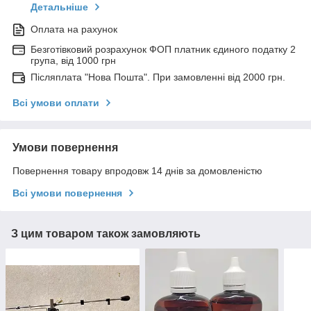
Детальніше
Оплата на рахунок
Безготівковий розрахунок ФОП платник єдиного податку 2
група, від 1000 грн
Післяплата "Нова Пошта". При замовленні від 2000 грн.
Всі умови оплати
Умови повернення
Повернення товару впродовж 14 днів за домовленістю
Всі умови повернення
З цим товаром також замовляють