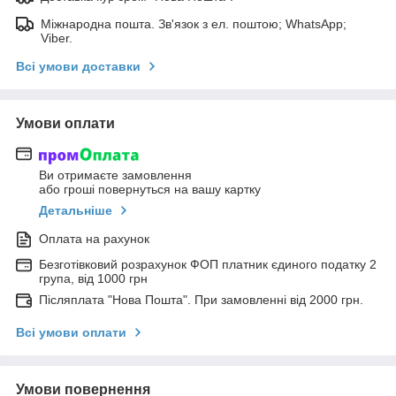
Міжнародна пошта. Зв'язок з ел. поштою; WhatsApp;
Viber.
Всі умови доставки
Умови оплати
Ви отримаєте замовлення
або гроші повернуться на вашу картку
Детальніше
Оплата на рахунок
Безготівковий розрахунок ФОП платник єдиного податку 2
група, від 1000 грн
Післяплата "Нова Пошта". При замовленні від 2000 грн.
Всі умови оплати
Умови повернення