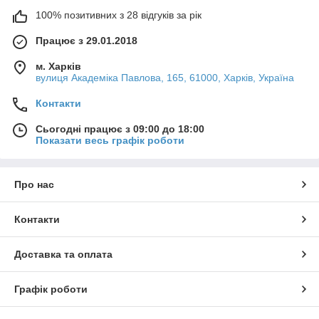
100% позитивних з 28 відгуків за рік
Працює з 29.01.2018
м. Харків
вулиця Академіка Павлова, 165, 61000, Харків, Україна
Контакти
Сьогодні працює з 09:00 до 18:00
Показати весь графік роботи
Про нас
Контакти
Доставка та оплата
Графік роботи