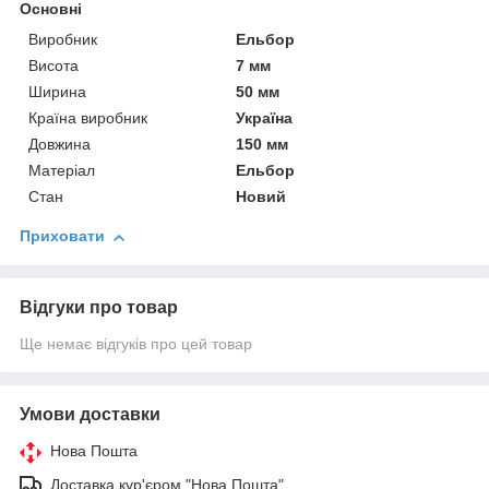
Основні
Виробник
Ельбор
Висота
7 мм
Ширина
50 мм
Країна виробник
Україна
Довжина
150 мм
Матеріал
Ельбор
Стан
Новий
Приховати
Відгуки про товар
Ще немає відгуків про цей товар
Умови доставки
Нова Пошта
Доставка кур'єром "Нова Пошта".