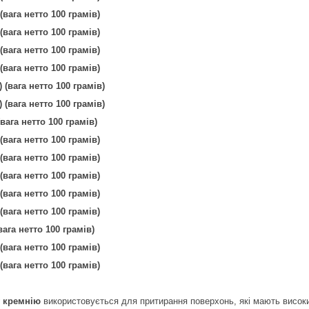
 (вага нетто 100 грамів)
 (вага нетто 100 грамів)
 (вага нетто 100 грамів)
 (вага нетто 100 грамів)
) (вага нетто 100 грамів)
) (вага нетто 100 грамів)
(вага нетто 100 грамів)
 (вага нетто 100 грамів)
 (вага нетто 100 грамів)
 (вага нетто 100 грамів)
 (вага нетто 100 грамів)
 (вага нетто 100 грамів)
вага нетто 100 грамів)
 (вага нетто 100 грамів)
 (вага нетто 100 грамів)
у кремнію
використовується для притирання поверхонь, які мають високи