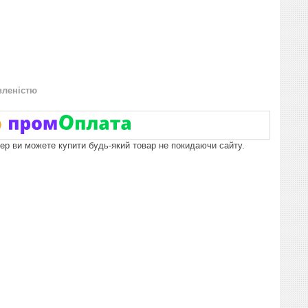
вленістю
пер ви можете купити будь-який товар не покидаючи сайту.