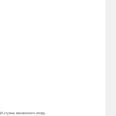
й ступінь механічного опору.