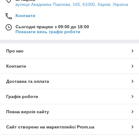
вулиця Академіка Павлова, 165, 61000, Харків, Україна
Контакти
Сьогодні працює з 09:00 до 18:00
Показати весь графік роботи
Про нас
Контакти
Доставка та оплата
Графік роботи
Повна версія сайту
Сайт створено на маркетплейсі
Prom.ua