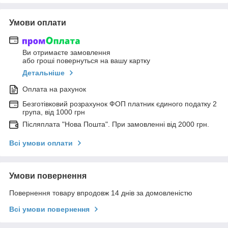
Умови оплати
Ви отримаєте замовлення
або гроші повернуться на вашу картку
Детальніше
Оплата на рахунок
Безготівковий розрахунок ФОП платник єдиного податку 2
група, від 1000 грн
Післяплата "Нова Пошта". При замовленні від 2000 грн.
Всі умови оплати
Умови повернення
Повернення товару впродовж 14 днів за домовленістю
Всі умови повернення