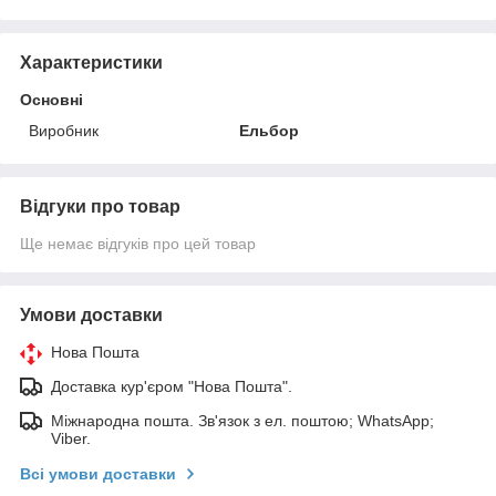
Характеристики
Основні
Виробник
Ельбор
Відгуки про товар
Ще немає відгуків про цей товар
Умови доставки
Нова Пошта
Доставка кур'єром "Нова Пошта".
Міжнародна пошта. Зв'язок з ел. поштою; WhatsApp;
Viber.
Всі умови доставки