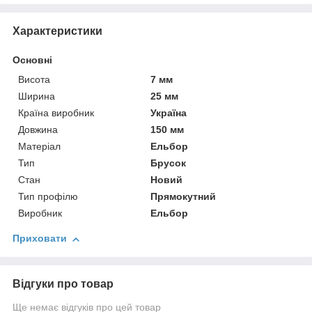
Характеристики
Основні
Висота
7 мм
Ширина
25 мм
Країна виробник
Україна
Довжина
150 мм
Матеріал
Ельбор
Тип
Брусок
Стан
Новий
Тип профілю
Прямокутний
Виробник
Ельбор
Приховати
Відгуки про товар
Ще немає відгуків про цей товар