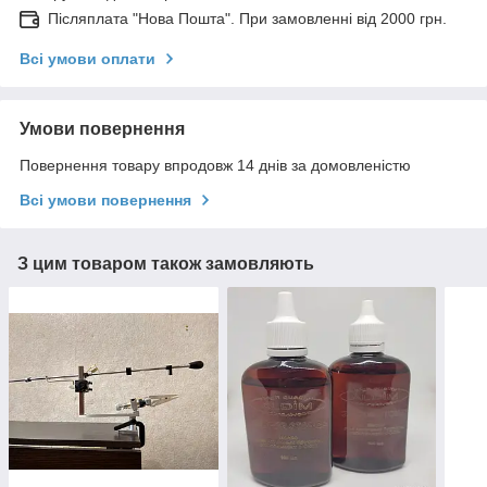
Післяплата "Нова Пошта". При замовленні від 2000 грн.
Всі умови оплати
Умови повернення
Повернення товару впродовж 14 днів за домовленістю
Всі умови повернення
З цим товаром також замовляють