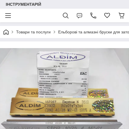
ІНСТРУМЕНТАРІЙ
Товари та послуги
Ельборові та алмазні бруски для зат