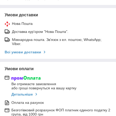
Умови доставки
Нова Пошта
Доставка кур'єром "Нова Пошта".
Міжнародна пошта. Зв'язок з ел. поштою; WhatsApp;
Viber.
Всі умови доставки
Умови оплати
Ви отримаєте замовлення
або гроші повернуться на вашу картку
Детальніше
Оплата на рахунок
Безготівковий розрахунок ФОП платник єдиного податку 2
група, від 1000 грн