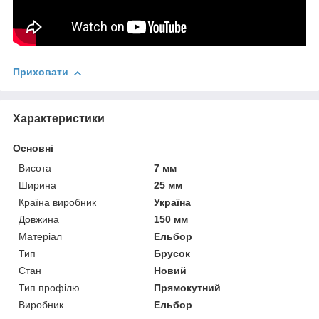
Приховати
Характеристики
Основні
Висота
7 мм
Ширина
25 мм
Країна виробник
Україна
Довжина
150 мм
Матеріал
Ельбор
Тип
Брусок
Стан
Новий
Тип профілю
Прямокутний
Виробник
Ельбор