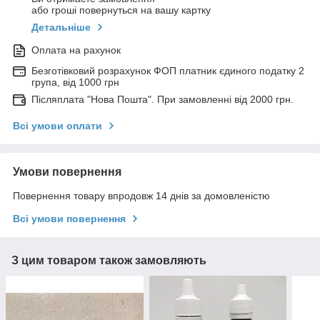
або гроші повернуться на вашу картку
Детальніше
Оплата на рахунок
Безготівковий розрахунок ФОП платник єдиного податку 2
група, від 1000 грн
Післяплата "Нова Пошта". При замовленні від 2000 грн.
Всі умови оплати
Умови повернення
Повернення товару впродовж 14 днів за домовленістю
Всі умови повернення
З цим товаром також замовляють