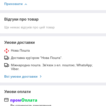
Приховати
Відгуки про товар
Ще немає відгуків про цей товар
Умови доставки
Нова Пошта
Доставка кур'єром "Нова Пошта".
Міжнародна пошта. Зв'язок з ел. поштою; WhatsApp;
Viber.
Всі умови доставки
Умови оплати
Ви отримаєте замовлення