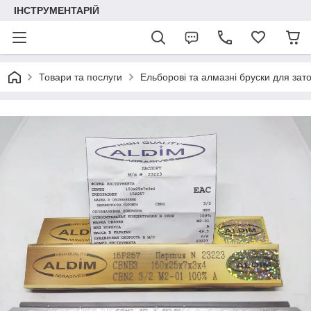
ІНСТРУМЕНТАРІЙ
Товари та послуги
Ельборові та алмазні бруски для зат