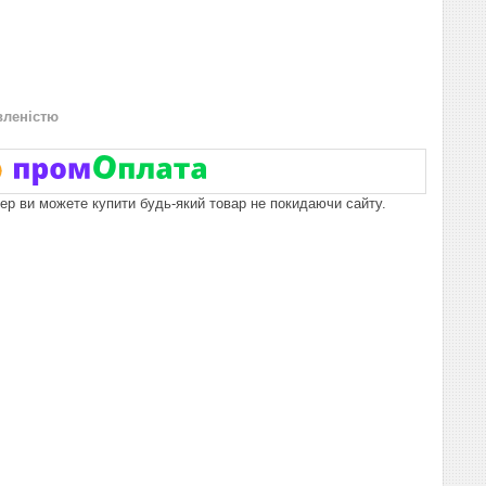
вленістю
пер ви можете купити будь-який товар не покидаючи сайту.