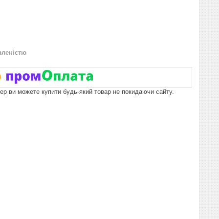
вленістю
пер ви можете купити будь-який товар не покидаючи сайту.