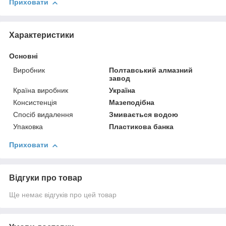
Приховати
Характеристики
Основні
Виробник
Полтавський алмазний
завод
Країна виробник
Україна
Консистенція
Мазеподібна
Спосіб видалення
Змивається водою
Упаковка
Пластикова банка
Приховати
Відгуки про товар
Ще немає відгуків про цей товар