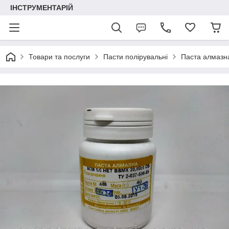
ІНСТРУМЕНТАРІЙ
Товари та послуги
Пасти полірувальні
Паста алмазна