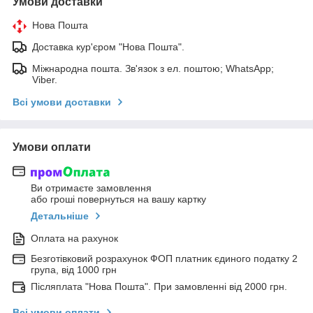
Умови доставки
Нова Пошта
Доставка кур'єром "Нова Пошта".
Міжнародна пошта. Зв'язок з ел. поштою; WhatsApp;
Viber.
Всі умови доставки
Умови оплати
Ви отримаєте замовлення
або гроші повернуться на вашу картку
Детальніше
Оплата на рахунок
Безготівковий розрахунок ФОП платник єдиного податку 2
група, від 1000 грн
Післяплата "Нова Пошта". При замовленні від 2000 грн.
Всі умови оплати