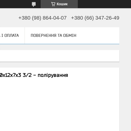
Кошик
+380 (98) 864-04-07
+380 (66) 347-26-49
 І ОПЛАТА
ПОВЕРНЕННЯ ТА ОБМІН
x12х7x3 3/2 - полірування