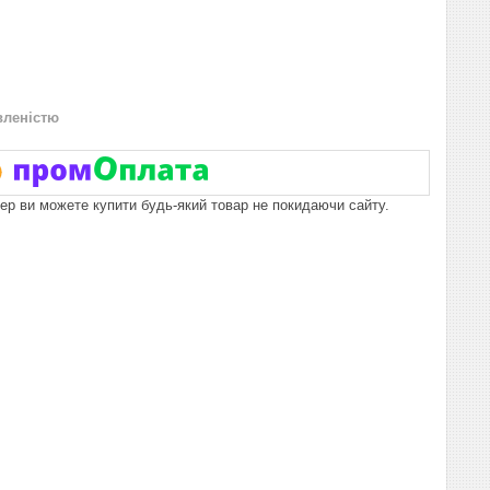
вленістю
пер ви можете купити будь-який товар не покидаючи сайту.