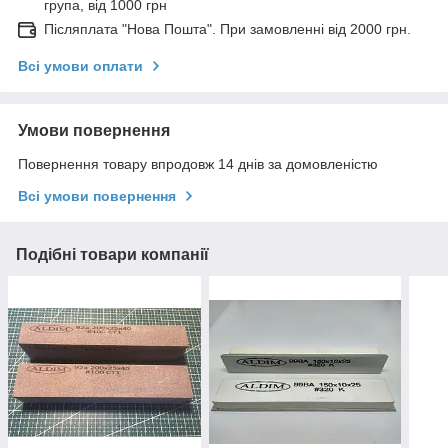
група, від 1000 грн
Післяплата "Нова Пошта". При замовленні від 2000 грн.
Всі умови оплати
Умови повернення
Повернення товару впродовж 14 днів за домовленістю
Всі умови повернення
Подібні товари компанії