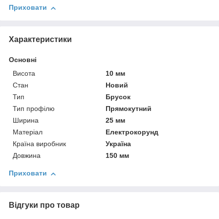
Приховати
Характеристики
Основні
Висота
10 мм
Стан
Новий
Тип
Брусок
Тип профілю
Прямокутний
Ширина
25 мм
Матеріал
Електрокорунд
Країна виробник
Україна
Довжина
150 мм
Приховати
Відгуки про товар