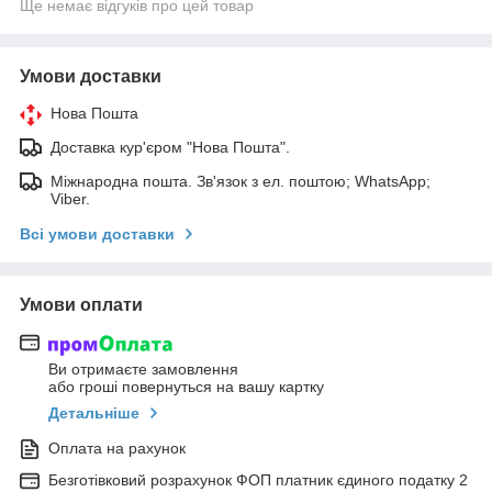
Ще немає відгуків про цей товар
Умови доставки
Нова Пошта
Доставка кур'єром "Нова Пошта".
Міжнародна пошта. Зв'язок з ел. поштою; WhatsApp;
Viber.
Всі умови доставки
Умови оплати
Ви отримаєте замовлення
або гроші повернуться на вашу картку
Детальніше
Оплата на рахунок
Безготівковий розрахунок ФОП платник єдиного податку 2