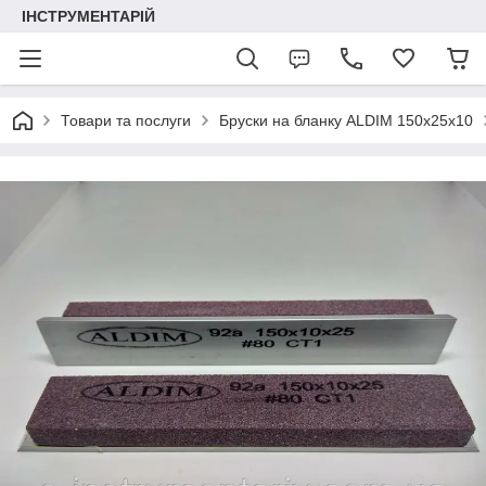
ІНСТРУМЕНТАРІЙ
Товари та послуги
Бруски на бланку ALDIM 150х25х10