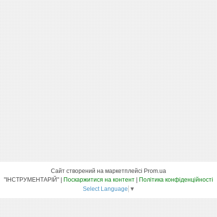
Сайт створений на маркетплейсі
Prom.ua
"ІНСТРУМЕНТАРІЙ" |
Поскаржитися на контент
|
Політика конфіденційності
Select Language
▼