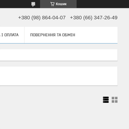
Кошик
+380 (98) 864-04-07
+380 (66) 347-26-49
 І ОПЛАТА
ПОВЕРНЕННЯ ТА ОБМІН