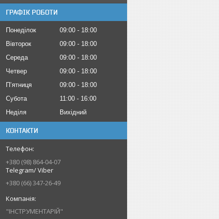
ГРАФІК РОБОТИ
Понеділок
09:00
18:00
Вівторок
09:00
18:00
Середа
09:00
18:00
Четвер
09:00
18:00
Пʼятниця
09:00
18:00
Субота
11:00
16:00
Неділя
Вихідний
КОНТАКТИ
+380 (98) 864-04-07
Telegram/ Viber
+380 (66) 347-26-49
"ІНСТРУМЕНТАРІЙ"