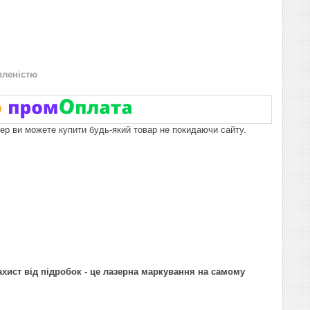
вленістю
пер ви можете купити будь-який товар не покидаючи сайту.
хист від підробок - це лазерна маркування на самому