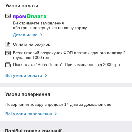
Умови оплати
Ви отримаєте замовлення
або гроші повернуться на вашу картку
Детальніше
Оплата на рахунок
Безготівковий розрахунок ФОП платник єдиного податку 2
група, від 1000 грн
Післяплата "Нова Пошта". При замовленні від 2000 грн.
Всі умови оплати
Умови повернення
Повернення товару впродовж 14 днів за домовленістю
Всі умови повернення
Подібні товари компанії