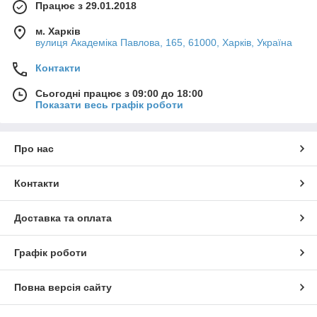
Працює з 29.01.2018
м. Харків
вулиця Академіка Павлова, 165, 61000, Харків, Україна
Контакти
Сьогодні працює з 09:00 до 18:00
Показати весь графік роботи
Про нас
Контакти
Доставка та оплата
Графік роботи
Повна версія сайту