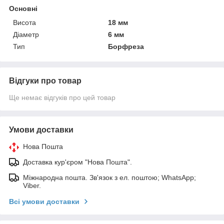
Основні
Висота
18 мм
Діаметр
6 мм
Тип
Борфреза
Відгуки про товар
Ще немає відгуків про цей товар
Умови доставки
Нова Пошта
Доставка кур'єром "Нова Пошта".
Міжнародна пошта. Зв'язок з ел. поштою; WhatsApp;
Viber.
Всі умови доставки