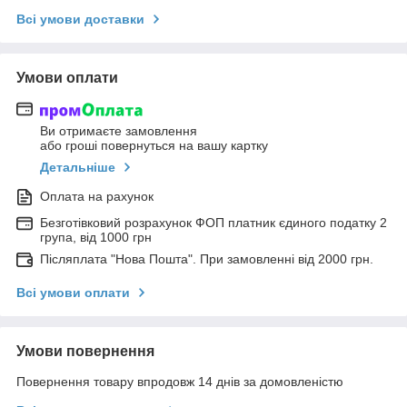
Всі умови доставки
Умови оплати
Ви отримаєте замовлення
або гроші повернуться на вашу картку
Детальніше
Оплата на рахунок
Безготівковий розрахунок ФОП платник єдиного податку 2
група, від 1000 грн
Післяплата "Нова Пошта". При замовленні від 2000 грн.
Всі умови оплати
Умови повернення
Повернення товару впродовж 14 днів за домовленістю