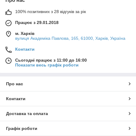
Про нас
100% позитивних з 28 відгуків за рік
Працює з 29.01.2018
м. Харків
вулиця Академіка Павлова, 165, 61000, Харків, Україна
Контакти
Сьогодні працює з 11:00 до 16:00
Показати весь графік роботи
Про нас
Контакти
Доставка та оплата
Графік роботи