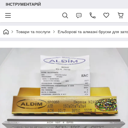
ІНСТРУМЕНТАРІЙ
Товари та послуги
Ельборові та алмазні бруски для зат