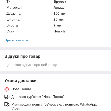
Тип
Брусок
Матеріал
Алмаз
Довжина
150 мм
Ширина
25 мм
Висота
7 мм
Стан
Новий
Приховати
Відгуки про товар
Ще немає відгуків про цей товар
Умови доставки
Нова Пошта
Доставка кур'єром "Нова Пошта".
Міжнародна пошта. Зв'язок з ел. поштою; WhatsApp;
Viber.