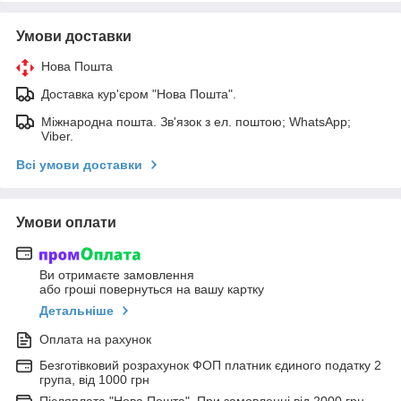
Умови доставки
Нова Пошта
Доставка кур'єром "Нова Пошта".
Міжнародна пошта. Зв'язок з ел. поштою; WhatsApp;
Viber.
Всі умови доставки
Умови оплати
Ви отримаєте замовлення
або гроші повернуться на вашу картку
Детальніше
Оплата на рахунок
Безготівковий розрахунок ФОП платник єдиного податку 2
група, від 1000 грн
Післяплата "Нова Пошта". При замовленні від 2000 грн.