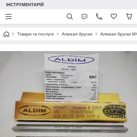
ІНСТРУМЕНТАРІЙ
Товари та послуги
Алмазні бруски
Алмазні бруски 