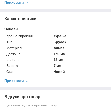
Приховати
Характеристики
Основні
Країна виробник
Україна
Тип
Брусок
Матеріал
Алмаз
Довжина
150 мм
Ширина
12 мм
Висота
7 мм
Стан
Новий
Приховати
Відгуки про товар
Ще немає відгуків про цей товар