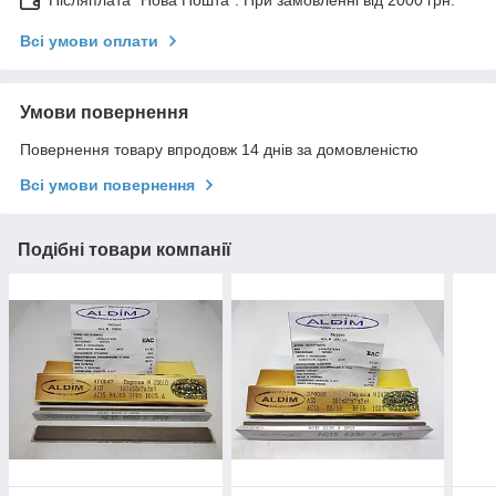
Всі умови оплати
Умови повернення
Повернення товару впродовж 14 днів за домовленістю
Всі умови повернення
Подібні товари компанії