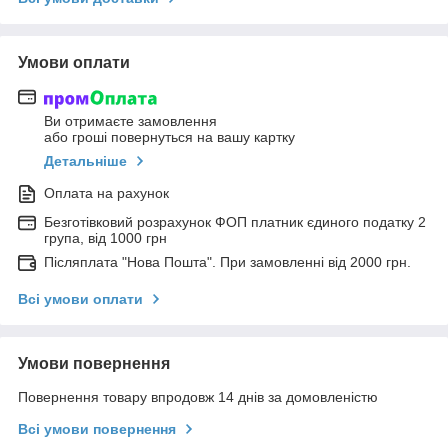
Умови оплати
Ви отримаєте замовлення
або гроші повернуться на вашу картку
Детальніше
Оплата на рахунок
Безготівковий розрахунок ФОП платник єдиного податку 2
група, від 1000 грн
Післяплата "Нова Пошта". При замовленні від 2000 грн.
Всі умови оплати
Умови повернення
Повернення товару впродовж 14 днів за домовленістю
Всі умови повернення