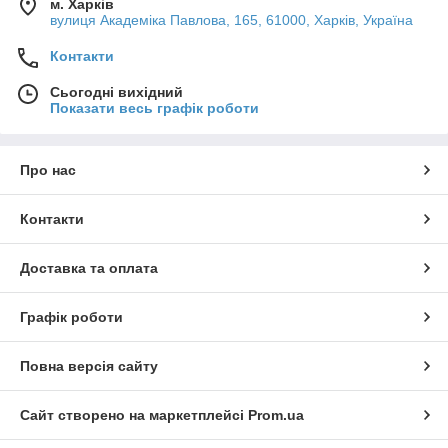
м. Харків
вулиця Академіка Павлова, 165, 61000, Харків, Україна
Контакти
Сьогодні вихідний
Показати весь графік роботи
Про нас
Контакти
Доставка та оплата
Графік роботи
Повна версія сайту
Сайт створено на маркетплейсі
Prom.ua