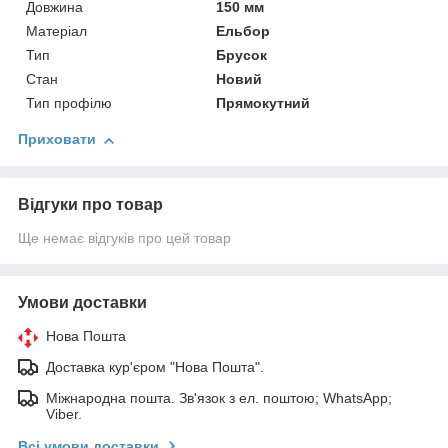
Довжина
150 мм
Матеріал
Ельбор
Тип
Брусок
Стан
Новий
Тип профілю
Прямокутний
Приховати
Відгуки про товар
Ще немає відгуків про цей товар
Умови доставки
Нова Пошта
Доставка кур'єром "Нова Пошта".
Міжнародна пошта. Зв'язок з ел. поштою; WhatsApp;
Viber.
Всі умови доставки