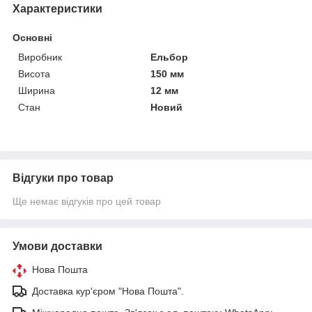
Характеристики
Основні
Виробник
Ельбор
Висота
150 мм
Ширина
12 мм
Стан
Новий
Відгуки про товар
Ще немає відгуків про цей товар
Умови доставки
Нова Пошта
Доставка кур'єром "Нова Пошта".