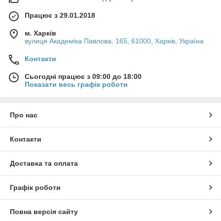
Працює з 29.01.2018
м. Харків
вулиця Академіка Павлова, 165, 61000, Харків, Україна
Контакти
Сьогодні працює з 09:00 до 18:00
Показати весь графік роботи
Про нас
Контакти
Доставка та оплата
Графік роботи
Повна версія сайту