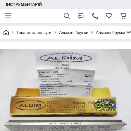
ІНСТРУМЕНТАРІЙ
Товари та послуги
Алмазні бруски
Алмазні бруски 