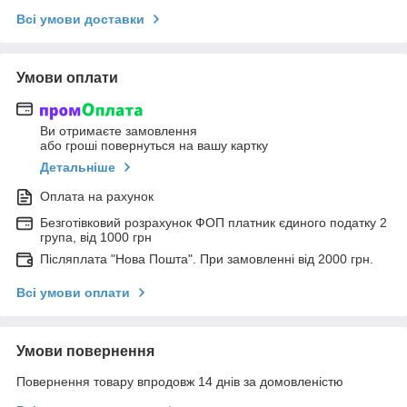
Всі умови доставки
Умови оплати
Ви отримаєте замовлення
або гроші повернуться на вашу картку
Детальніше
Оплата на рахунок
Безготівковий розрахунок ФОП платник єдиного податку 2
група, від 1000 грн
Післяплата "Нова Пошта". При замовленні від 2000 грн.
Всі умови оплати
Умови повернення
Повернення товару впродовж 14 днів за домовленістю