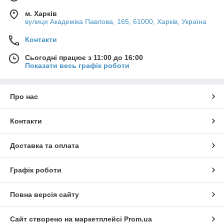
м. Харків
вулиця Академіка Павлова, 165, 61000, Харків, Україна
Контакти
Сьогодні працює з 11:00 до 16:00
Показати весь графік роботи
Про нас
Контакти
Доставка та оплата
Графік роботи
Повна версія сайту
Сайт створено на маркетплейсі
Prom.ua