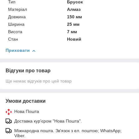
Тип
Брусок
Матеріал
Алмаз
Довжина
150 мм
Ширина
25 мм
Висота
7 мм
Стан
Новий
Приховати
Відгуки про товар
Ще немає відгуків про цей товар
Умови доставки
Нова Пошта
Доставка кур'єром "Нова Пошта".
Міжнародна пошта. Зв'язок з ел. поштою; WhatsApp;
Viber.