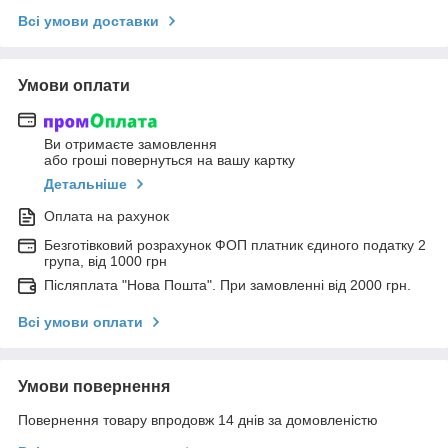
Всі умови доставки
Умови оплати
Ви отримаєте замовлення
або гроші повернуться на вашу картку
Детальніше
Оплата на рахунок
Безготівковий розрахунок ФОП платник єдиного податку 2
група, від 1000 грн
Післяплата "Нова Пошта". При замовленні від 2000 грн.
Всі умови оплати
Умови повернення
Повернення товару впродовж 14 днів за домовленістю