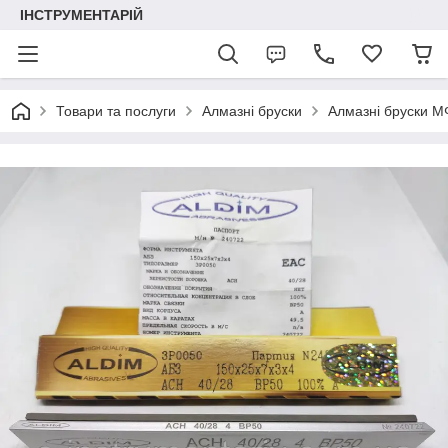
ІНСТРУМЕНТАРІЙ
Товари та послуги
Алмазні бруски
Алмазні бруски 