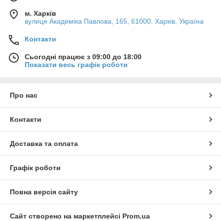
м. Харків
вулиця Академіка Павлова, 165, 61000, Харків, Україна
Контакти
Сьогодні працює з 09:00 до 18:00
Показати весь графік роботи
Про нас
Контакти
Доставка та оплата
Графік роботи
Повна версія сайту
Сайт створено на маркетплейсі
Prom.ua