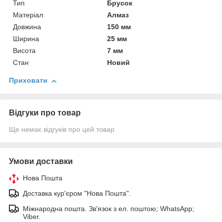
Тип
Брусок
Матеріал
Алмаз
Довжина
150 мм
Ширина
25 мм
Висота
7 мм
Стан
Новий
Приховати
Відгуки про товар
Ще немає відгуків про цей товар
Умови доставки
Нова Пошта
Доставка кур'єром "Нова Пошта".
Міжнародна пошта. Зв'язок з ел. поштою; WhatsApp;
Viber.