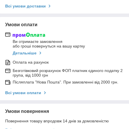
Всі умови доставки
Умови оплати
Ви отримаєте замовлення
або гроші повернуться на вашу картку
Детальніше
Оплата на рахунок
Безготівковий розрахунок ФОП платник єдиного податку 2
група, від 1000 грн
Післяплата "Нова Пошта". При замовленні від 2000 грн.
Всі умови оплати
Умови повернення
Повернення товару впродовж 14 днів за домовленістю