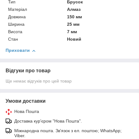
Тип
Брусок
Матеріал
Алмаз
Довжина
150 мм
Ширина
25 мм
Висота
7 мм
Стан
Новий
Приховати
Відгуки про товар
Ще немає відгуків про цей товар
Умови доставки
Нова Пошта
Доставка кур'єром "Нова Пошта".
Міжнародна пошта. Зв'язок з ел. поштою; WhatsApp;
Viber.