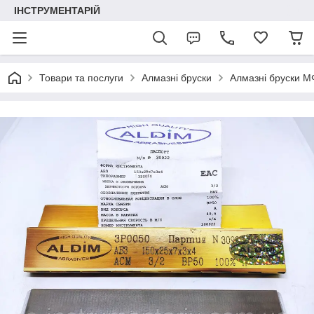
ІНСТРУМЕНТАРІЙ
Товари та послуги
Алмазні бруски
Алмазні бруски 