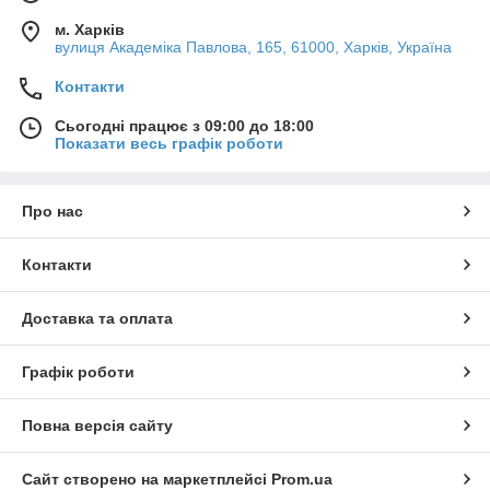
м. Харків
вулиця Академіка Павлова, 165, 61000, Харків, Україна
Контакти
Сьогодні працює з 09:00 до 18:00
Показати весь графік роботи
Про нас
Контакти
Доставка та оплата
Графік роботи
Повна версія сайту
Сайт створено на маркетплейсі
Prom.ua