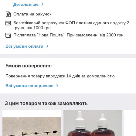
Детальніше
Оплата на рахунок
Безготівковий розрахунок ФОП платник єдиного податку 2
група, від 1000 грн
Післяплата "Нова Пошта". При замовленні від 2000 грн.
Всі умови оплати
Умови повернення
Повернення товару впродовж 14 днів за домовленістю
Всі умови повернення
З цим товаром також замовляють