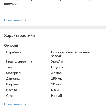
500/400.
Приховати
Характеристики
Основні
Виробник
Полтавський алмазний
завод
Країна виробник
Україна
Тип
Брусок
Матеріал
Алмаз
Довжина
150 мм
Ширина
12 мм
Висота
6 мм
Стан
Новий
Приховати