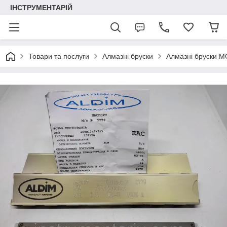
ІНСТРУМЕНТАРІЙ
Товари та послуги
Алмазні бруски
Алмазні бруски М