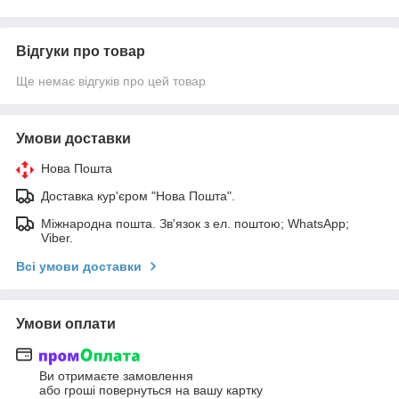
Відгуки про товар
Ще немає відгуків про цей товар
Умови доставки
Нова Пошта
Доставка кур'єром "Нова Пошта".
Міжнародна пошта. Зв'язок з ел. поштою; WhatsApp;
Viber.
Всі умови доставки
Умови оплати
Ви отримаєте замовлення
або гроші повернуться на вашу картку