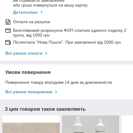
Ви отримаєте замовлення
або гроші повернуться на вашу картку
Детальніше
Оплата на рахунок
Безготівковий розрахунок ФОП платник єдиного податку 2
група, від 1000 грн
Післяплата "Нова Пошта". При замовленні від 2000 грн.
Всі умови оплати
Умови повернення
Повернення товару впродовж 14 днів за домовленістю
Всі умови повернення
З цим товаром також замовляють