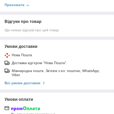
Приховати
Відгуки про товар
Ще немає відгуків про цей товар
Умови доставки
Нова Пошта
Доставка кур'єром "Нова Пошта".
Міжнародна пошта. Зв'язок з ел. поштою; WhatsApp;
Viber.
Всі умови доставки
Умови оплати