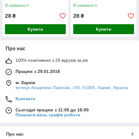
В наявності
В наявності
28
28
₴
₴
Купити
Купити
Про нас
100% позитивних з 28 відгуків за рік
Працює з 29.01.2018
м. Харків
вулиця Академіка Павлова, 165, 61000, Харків, Україна
Контакти
Сьогодні працює з 11:00 до 16:00
Показати весь графік роботи
Про нас