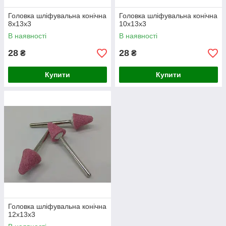
Головка шліфувальна конічна
Головка шліфувальна конічна
8х13х3
10х13х3
В наявності
В наявності
28
28
₴
₴
Купити
Купити
Головка шліфувальна конічна
12х13х3