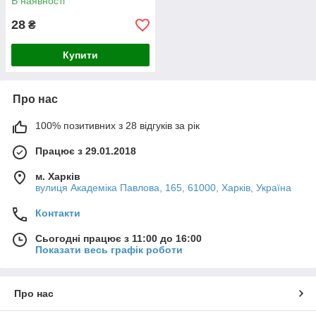
В наявності
28
₴
Купити
Про нас
100% позитивних з 28 відгуків за рік
Працює з 29.01.2018
м. Харків
вулиця Академіка Павлова, 165, 61000, Харків, Україна
Контакти
Сьогодні працює з 11:00 до 16:00
Показати весь графік роботи
Про нас