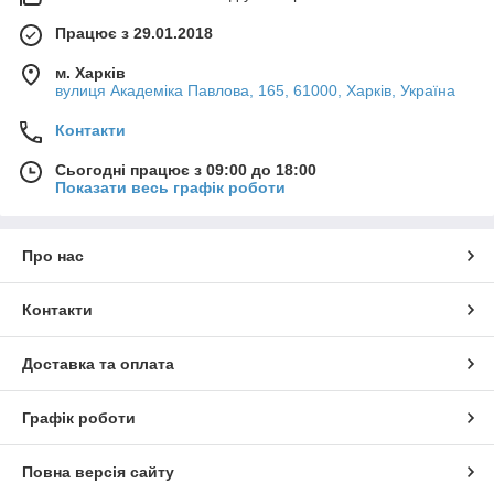
Працює з 29.01.2018
м. Харків
вулиця Академіка Павлова, 165, 61000, Харків, Україна
Контакти
Сьогодні працює з 09:00 до 18:00
Показати весь графік роботи
Про нас
Контакти
Доставка та оплата
Графік роботи
Повна версія сайту